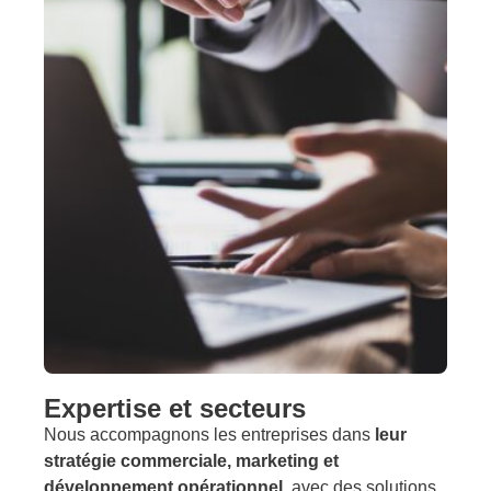
Expertise et secteurs
Nous accompagnons les entreprises dans
leur
stratégie commerciale, marketing et
développement opérationnel
, avec des solutions