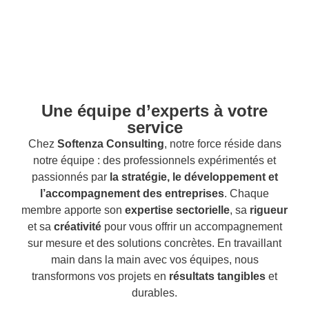
Obtenir un devis
Une équipe d’experts à votre
service
Chez
Softenza Consulting
, notre force réside dans
notre équipe : des professionnels expérimentés et
passionnés par
la stratégie, le développement et
l’accompagnement des entreprises
. Chaque
membre apporte son
expertise sectorielle
, sa
rigueur
et sa
créativité
pour vous offrir un accompagnement
sur mesure et des solutions concrètes. En travaillant
main dans la main avec vos équipes, nous
transformons vos projets en
résultats tangibles
et
durables.