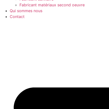
Fabricant matériaux second oeuvre
Qui sommes nous
Contact