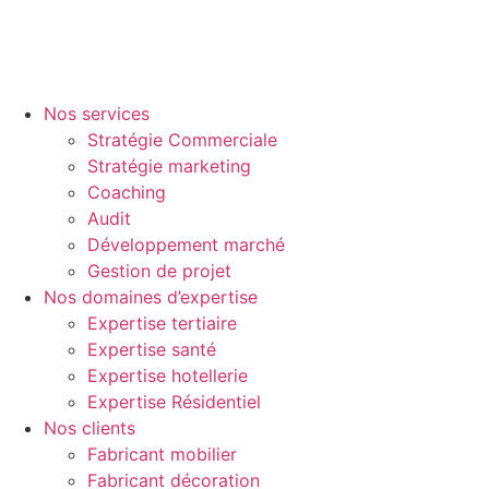
Nos services
Stratégie Commerciale
Stratégie marketing
Coaching
Audit
Développement marché
Gestion de projet
Nos domaines d’expertise
Expertise tertiaire
Expertise santé
Expertise hotellerie
Expertise Résidentiel
Nos clients
Fabricant mobilier
Fabricant décoration