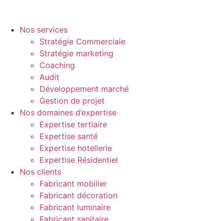
Nos services
Stratégie Commerciale
Stratégie marketing
Coaching
Audit
Développement marché
Gestion de projet
Nos domaines d’expertise
Expertise tertiaire
Expertise santé
Expertise hotellerie
Expertise Résidentiel
Nos clients
Fabricant mobilier
Fabricant décoration
Fabricant luminaire
Fabricant sanitaire