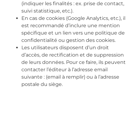
(indiquer les finalités : ex. prise de contact,
suivi statistique, etc.).
En cas de cookies (Google Analytics, etc.), il
est recommandé d’inclure une mention
spécifique et un lien vers une politique de
confidentialité ou gestion des cookies.
Les utilisateurs disposent d’un droit
d’accès, de rectification et de suppression
de leurs données. Pour ce faire, ils peuvent
contacter l’éditeur à l’adresse email
suivante : (email à remplir) ou à l’adresse
postale du siège.