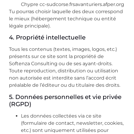
Chypre
cc-sudcorse.fr
savanturiers.afper.org
Tu pourras choisir laquelle des deux correspond
le mieux (hébergement technique ou entité
légale principale).
4. Propriété intellectuelle
Tous les contenus (textes, images, logos, etc.)
présents sur ce site sont la propriété de
Softenza Consulting ou de ses ayant-droits.
Toute reproduction, distribution ou utilisation
non autorisée est interdite sans l’accord écrit
préalable de l’éditeur ou du titulaire des droits.
5. Données personnelles et vie privée
(RGPD)
Les données collectées via ce site
(formulaire de contact, newsletter, cookies,
etc.) sont uniquement utilisées pour