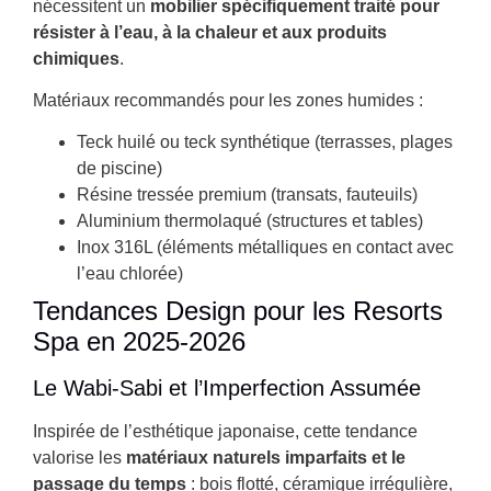
nécessitent un
mobilier spécifiquement traité pour
résister à l’eau, à la chaleur et aux produits
chimiques
.
Matériaux recommandés pour les zones humides :
Teck huilé ou teck synthétique (terrasses, plages
de piscine)
Résine tressée premium (transats, fauteuils)
Aluminium thermolaqué (structures et tables)
Inox 316L (éléments métalliques en contact avec
l’eau chlorée)
Tendances Design pour les Resorts
Spa en 2025-2026
Le Wabi-Sabi et l’Imperfection Assumée
Inspirée de l’esthétique japonaise, cette tendance
valorise les
matériaux naturels imparfaits et le
passage du temps
: bois flotté, céramique irrégulière,