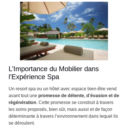
L’Importance du Mobilier dans
l’Expérience Spa
Un resort spa ou un hôtel avec espace bien-être vend
avant tout une
promesse de détente, d’évasion et de
régénération
. Cette promesse se construit à travers
les soins proposés, bien sûr, mais aussi et de façon
déterminante à travers l’environnement dans lequel ils
se déroulent.