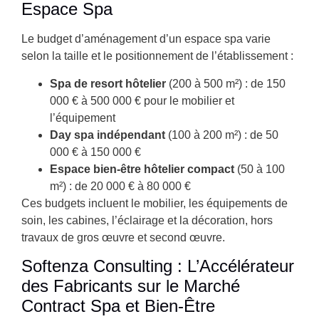
Espace Spa
Le budget d’aménagement d’un espace spa varie
selon la taille et le positionnement de l’établissement :
Spa de resort hôtelier
(200 à 500 m²) : de 150
000 € à 500 000 € pour le mobilier et
l’équipement
Day spa indépendant
(100 à 200 m²) : de 50
000 € à 150 000 €
Espace bien-être hôtelier compact
(50 à 100
m²) : de 20 000 € à 80 000 €
Ces budgets incluent le mobilier, les équipements de
soin, les cabines, l’éclairage et la décoration, hors
travaux de gros œuvre et second œuvre.
Softenza Consulting : L’Accélérateur
des Fabricants sur le Marché
Contract Spa et Bien-Être