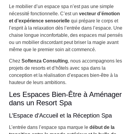
Le mobilier d’un espace spa n’est pas une simple
nécessité fonctionnelle. C’est un
vecteur d’émotion
et d’expérience sensorielle
qui prépare le corps et
l’esprit à la relaxation dès l’entrée dans l’espace. Une
chaise longue inconfortable, des espaces mal pensés
ou un mobilier discordant peut briser la magie avant
même que le premier soin ait commencé.
Chez
Softenza Consulting
, nous accompagnons les
projets de resorts et d’hôtels avec spa dans la
conception et la réalisation d’espaces bien-être à la
hauteur de leurs ambitions.
Les Espaces Bien-Être à Aménager
dans un Resort Spa
L’Espace d’Accueil et la Réception Spa
L’entrée dans l’espace spa marque le
début de la