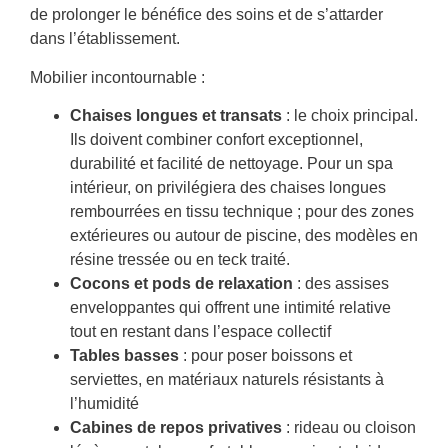
de prolonger le bénéfice des soins et de s’attarder
dans l’établissement.
Mobilier incontournable :
Chaises longues et transats
: le choix principal.
Ils doivent combiner confort exceptionnel,
durabilité et facilité de nettoyage. Pour un spa
intérieur, on privilégiera des chaises longues
rembourrées en tissu technique ; pour des zones
extérieures ou autour de piscine, des modèles en
résine tressée ou en teck traité.
Cocons et pods de relaxation
: des assises
enveloppantes qui offrent une intimité relative
tout en restant dans l’espace collectif
Tables basses
: pour poser boissons et
serviettes, en matériaux naturels résistants à
l’humidité
Cabines de repos privatives
: rideau ou cloison