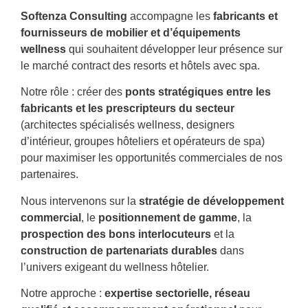
Softenza Consulting
accompagne les
fabricants et
fournisseurs de mobilier et d’équipements
wellness
qui souhaitent développer leur présence sur
le marché contract des resorts et hôtels avec spa.
Notre rôle : créer des
ponts stratégiques entre les
fabricants et les prescripteurs du secteur
(architectes spécialisés wellness, designers
d’intérieur, groupes hôteliers et opérateurs de spa)
pour maximiser les opportunités commerciales de nos
partenaires.
Nous intervenons sur la
stratégie de développement
commercial
, le
positionnement de gamme
, la
prospection des bons interlocuteurs
et la
construction de partenariats durables
dans
l’univers exigeant du wellness hôtelier.
Notre approche :
expertise sectorielle, réseau