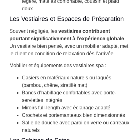
légère, matelas confortable, coussin et plaid
doux
Les Vestiaires et Espaces de Préparation
Souvent négligés, les
vestiaires contribuent
pourtant significativement à l’expérience globale
.
Un vestiaire bien pensé, avec un mobilier adapté, met
le client en condition de relaxation dès l’arrivée.
Mobilier et équipements des vestiaires spa :
Casiers en matériaux naturels ou laqués
(bambou, chêne, stratifié mat)
Bancs d’habillage confortables avec porte-
serviettes intégrés
Miroirs full-length avec éclairage adapté
Crochets et portemanteaux bien dimensionnés
Salle de douche avec paroi en verre ou carreaux
naturels