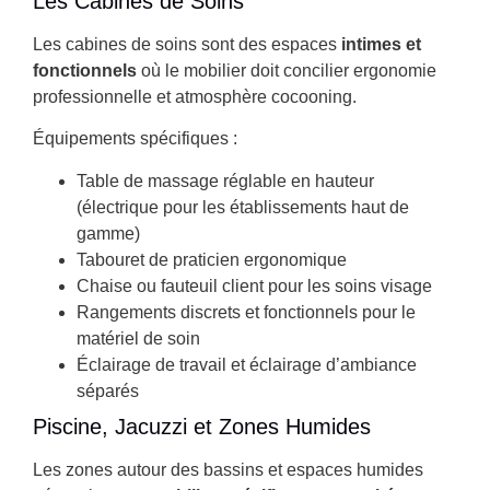
Les Cabines de Soins
Les cabines de soins sont des espaces
intimes et
fonctionnels
où le mobilier doit concilier ergonomie
professionnelle et atmosphère cocooning.
Équipements spécifiques :
Table de massage réglable en hauteur
(électrique pour les établissements haut de
gamme)
Tabouret de praticien ergonomique
Chaise ou fauteuil client pour les soins visage
Rangements discrets et fonctionnels pour le
matériel de soin
Éclairage de travail et éclairage d’ambiance
séparés
Piscine, Jacuzzi et Zones Humides
Les zones autour des bassins et espaces humides