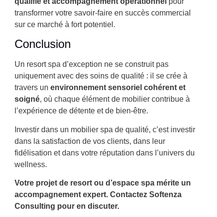
qualifié et accompagnement opérationnel
pour
transformer votre savoir-faire en succès commercial
sur ce marché à fort potentiel.
Conclusion
Un resort spa d’exception ne se construit pas
uniquement avec des soins de qualité : il se crée à
travers un
environnement sensoriel cohérent et
soigné
, où chaque élément de mobilier contribue à
l’expérience de détente et de bien-être.
Investir dans un mobilier spa de qualité, c’est investir
dans la satisfaction de vos clients, dans leur
fidélisation et dans votre réputation dans l’univers du
wellness.
Votre projet de resort ou d’espace spa mérite un
accompagnement expert. Contactez Softenza
Consulting pour en discuter.