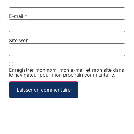
E-mail
*
Site web
Enregistrer mon nom, mon e-mail et mon site dans
le navigateur pour mon prochain commentaire.