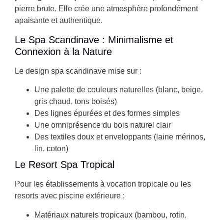
pierre brute. Elle crée une atmosphère profondément
apaisante et authentique.
Le Spa Scandinave : Minimalisme et
Connexion à la Nature
Le design spa scandinave mise sur :
Une palette de couleurs naturelles (blanc, beige,
gris chaud, tons boisés)
Des lignes épurées et des formes simples
Une omniprésence du bois naturel clair
Des textiles doux et enveloppants (laine mérinos,
lin, coton)
Le Resort Spa Tropical
Pour les établissements à vocation tropicale ou les
resorts avec piscine extérieure :
Matériaux naturels tropicaux (bambou, rotin,