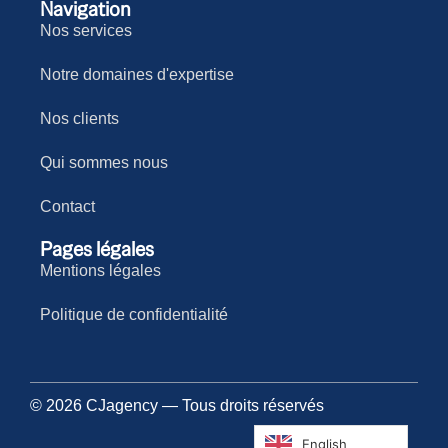
Navigation
Nos services
Notre domaines d'expertise
Nos clients
Qui sommes nous
Contact
Pages légales
Mentions légales
Politique de confidentialité
© 2026 CJagency — Tous droits réservés
English