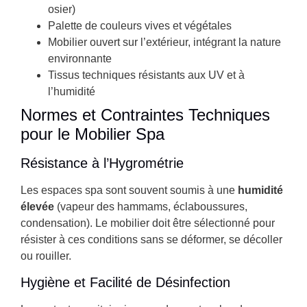
osier)
Palette de couleurs vives et végétales
Mobilier ouvert sur l’extérieur, intégrant la nature
environnante
Tissus techniques résistants aux UV et à
l’humidité
Normes et Contraintes Techniques
pour le Mobilier Spa
Résistance à l’Hygrométrie
Les espaces spa sont souvent soumis à une
humidité
élevée
(vapeur des hammams, éclaboussures,
condensation). Le mobilier doit être sélectionné pour
résister à ces conditions sans se déformer, se décoller
ou rouiller.
Hygiène et Facilité de Désinfection