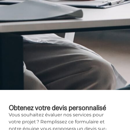
Obtenez votre devis personnalisé
Vous souhaitez évaluer nos services pour
votre projet ? Remplissez ce formulaire et
notre équipe vous proposera un devis sur-