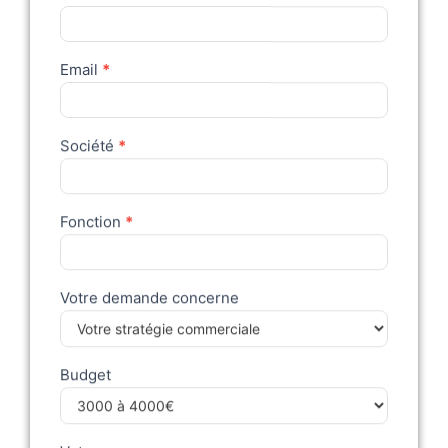
Email
*
Société
*
Fonction
*
Votre demande concerne
Budget
Votre message