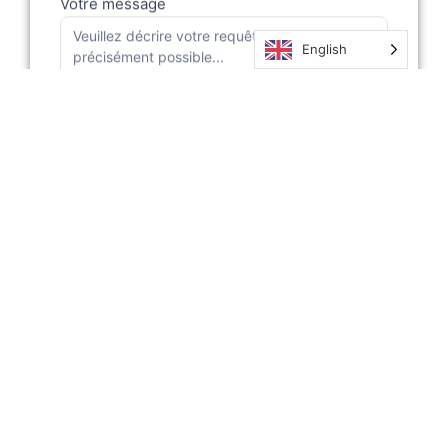
English
Envoyer