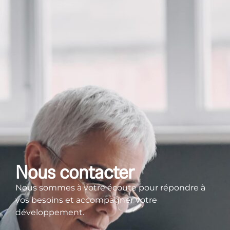
Nous contacter
Nous sommes à votre écoute pour répondre à
vos besoins et accompagner votre
développement.